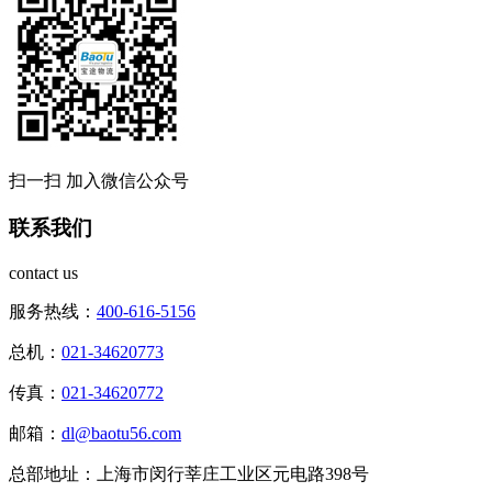
扫一扫 加入微信公众号
联系我们
contact us
服务热线：
400-616-5156
总机：
021-34620773
传真：
021-34620772
邮箱：
dl@baotu56.com
总部地址：上海市闵行莘庄工业区元电路398号