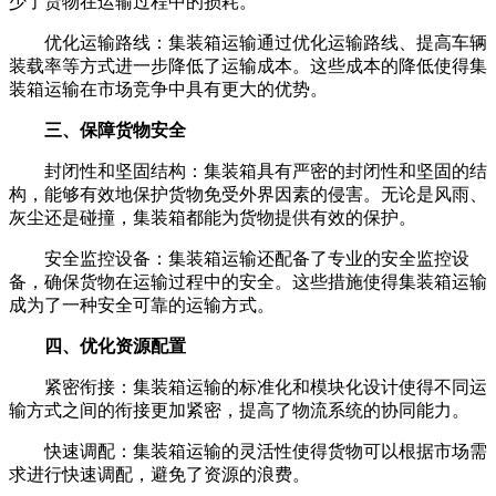
少了货物在运输过程中的损耗。
优化运输路线：集装箱运输通过优化运输路线、提高车辆
装载率等方式进一步降低了运输成本。这些成本的降低使得集
装箱运输在市场竞争中具有更大的优势。
三、保障货物安全
封闭性和坚固结构：集装箱具有严密的封闭性和坚固的结
构，能够有效地保护货物免受外界因素的侵害。无论是风雨、
灰尘还是碰撞，集装箱都能为货物提供有效的保护。
安全监控设备：集装箱运输还配备了专业的安全监控设
备，确保货物在运输过程中的安全。这些措施使得集装箱运输
成为了一种安全可靠的运输方式。
四、优化资源配置
紧密衔接：集装箱运输的标准化和模块化设计使得不同运
输方式之间的衔接更加紧密，提高了物流系统的协同能力。
快速调配：集装箱运输的灵活性使得货物可以根据市场需
求进行快速调配，避免了资源的浪费。