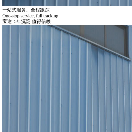
一站式服务、全程跟踪
One-stop service, full tracking
宝途15年沉淀 值得信赖