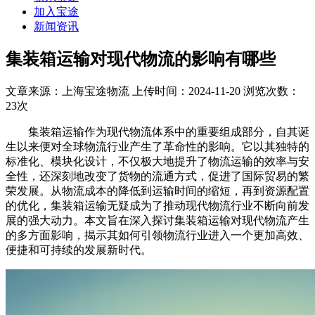
加入宝途
新闻资讯
集装箱运输对现代物流的影响有哪些
文章来源：上海宝途物流 上传时间：2024-11-20 浏览次数：
23
次
集装箱运输作为现代物流体系中的重要组成部分，自其诞
生以来便对全球物流行业产生了革命性的影响。它以其独特的
标准化、模块化设计，不仅极大地提升了物流运输的效率与安
全性，还深刻地改变了货物的流通方式，促进了国际贸易的繁
荣发展。从物流成本的降低到运输时间的缩短，再到资源配置
的优化，集装箱运输无疑成为了推动现代物流行业不断向前发
展的强大动力。本文旨在深入探讨集装箱运输对现代物流产生
的多方面影响，揭示其如何引领物流行业进入一个更加高效、
便捷和可持续的发展新时代。