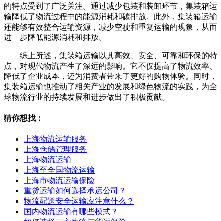
的特点受到了广泛关注。通过减少包装和装卸环节，集装箱运
输降低了物流过程中的能源消耗和碳排放。此外，集装箱运输
还能够有效整合运输资源，减少空驶和重复运输的现象，从而
进一步降低能源消耗和排放。
综上所述，集装箱运输以其高效、安全、可靠和环保的特
点，对现代物流产生了深远的影响。它不仅提高了物流效率、
降低了企业成本，还为消费者带来了更好的购物体验。同时，
集装箱运输也推动了相关产业的发展和绿色物流的实践，为全
球物流行业的持续发展和进步做出了积极贡献。
猜你想找：
上海物流运输服务
上海仓储管理服务
上海物流运输
上海至全国物流运输
上海市物流运输保险
重货运输如何选择承运公司？
物流配送安全运输应注意什么？
国内物流运输有哪些模式？