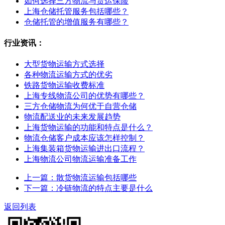
如何选择三方物流与货运保险
上海仓储托管服务包括哪些？
仓储托管的增值服务有哪些？
行业资讯：
大型货物运输方式选择
各种物流运输方式的优劣
铁路货物运输收费标准
上海专线物流公司的优势有哪些？
三方仓储物流为何优于自营仓储
物流配送业的未来发展趋势
上海货物运输的功能和特点是什么？
物流仓储客户成本应该怎样控制？
上海集装箱货物运输进出口流程？
上海物流公司物流运输准备工作
上一篇：散货物流运输包括哪些
下一篇：冷链物流的特点主要是什么
返回列表