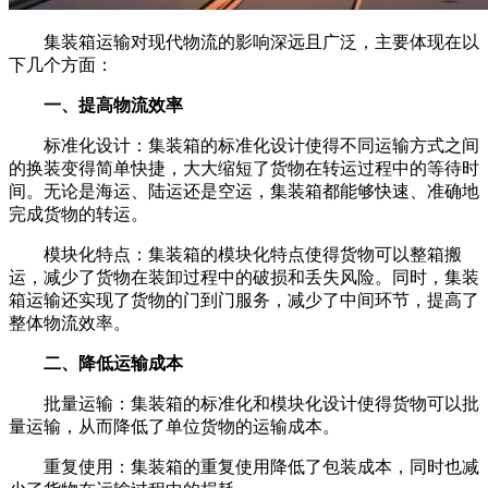
集装箱运输对现代物流的影响深远且广泛，主要体现在以
下几个方面：
一、提高物流效率
标准化设计：集装箱的标准化设计使得不同运输方式之间
的换装变得简单快捷，大大缩短了货物在转运过程中的等待时
间。无论是海运、陆运还是空运，集装箱都能够快速、准确地
完成货物的转运。
模块化特点：集装箱的模块化特点使得货物可以整箱搬
运，减少了货物在装卸过程中的破损和丢失风险。同时，集装
箱运输还实现了货物的门到门服务，减少了中间环节，提高了
整体物流效率。
二、降低运输成本
批量运输：集装箱的标准化和模块化设计使得货物可以批
量运输，从而降低了单位货物的运输成本。
重复使用：集装箱的重复使用降低了包装成本，同时也减