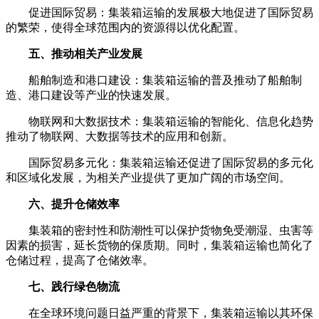
促进国际贸易：集装箱运输的发展极大地促进了国际贸易
的繁荣，使得全球范围内的资源得以优化配置。
五、推动相关产业发展
船舶制造和港口建设：集装箱运输的普及推动了船舶制
造、港口建设等产业的快速发展。
物联网和大数据技术：集装箱运输的智能化、信息化趋势
推动了物联网、大数据等技术的应用和创新。
国际贸易多元化：集装箱运输还促进了国际贸易的多元化
和区域化发展，为相关产业提供了更加广阔的市场空间。
六、提升仓储效率
集装箱的密封性和防潮性可以保护货物免受潮湿、虫害等
因素的损害，延长货物的保质期。同时，集装箱运输也简化了
仓储过程，提高了仓储效率。
七、践行绿色物流
在全球环境问题日益严重的背景下，集装箱运输以其环保