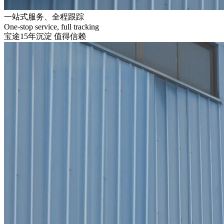
一站式服务、全程跟踪
One-stop service, full tracking
宝途15年沉淀 值得信赖