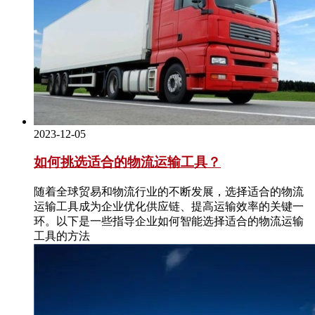
2023-12-05
如何挑选适合的物流运输工具？
随着全球贸易和物流行业的不断发展，选择适合的物流
运输工具成为企业优化供应链、提高运输效率的关键一
环。以下是一些指导企业如何智能选择适合的物流运输
工具的方法