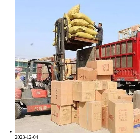
2023-12-04