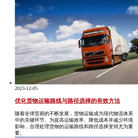
2023-12-05
优化货物运输路线与路径选择的有效方法
随着全球贸易的不断发展，货物运输成为现代物流体系
中的关键环节。为提高运输效率、降低成本并减少环境
影响，合理处理货物的运输路线和路径选择变得尤为重
要。