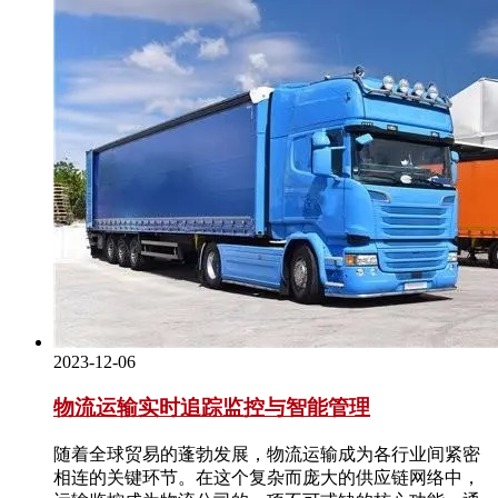
2023-12-06
物流运输实时追踪监控与智能管理
随着全球贸易的蓬勃发展，物流运输成为各行业间紧密
相连的关键环节。在这个复杂而庞大的供应链网络中，