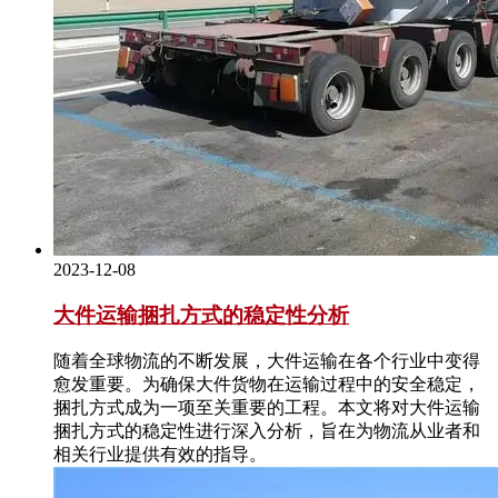
2023-12-08
大件运输捆扎方式的稳定性分析
随着全球物流的不断发展，大件运输在各个行业中变得
愈发重要。为确保大件货物在运输过程中的安全稳定，
捆扎方式成为一项至关重要的工程。本文将对大件运输
捆扎方式的稳定性进行深入分析，旨在为物流从业者和
相关行业提供有效的指导。