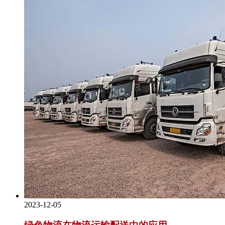
2023-12-05