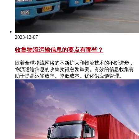
2023-12-07
收集物流运输信息的要点有哪些？
随着全球物流网络的不断扩大和物流技术的不断进步，
物流运输信息的收集变得愈发重要。有效的信息收集有
助于提高运输效率、降低成本、优化供应链管理。