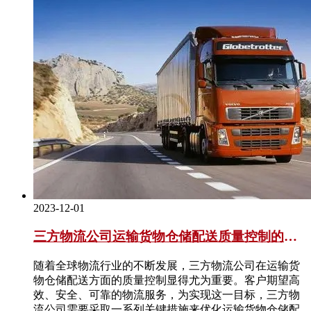
2023-12-01
三方物流公司运输货物仓储配送质量控制的关
键措施
随着全球物流行业的不断发展，三方物流公司在运输货
物仓储配送方面的质量控制显得尤为重要。客户期望高
效、安全、可靠的物流服务，为实现这一目标，三方物
流公司需要采取一系列关键措施来优化运输货物仓储配