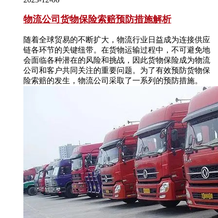
物流公司货物保险索赔预防措施解析
随着全球贸易的不断扩大，物流行业日益成为连接供应
链各环节的关键纽带。在货物运输过程中，不可避免地
会面临各种潜在的风险和挑战，因此货物保险成为物流
公司和客户共同关注的重要问题。为了有效预防货物保
险索赔的发生，物流公司采取了一系列的预防措施。