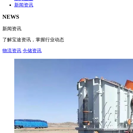
新闻资讯
NEWS
新闻资讯
了解宝途资讯，掌握行业动态
物流资讯
仓储资讯