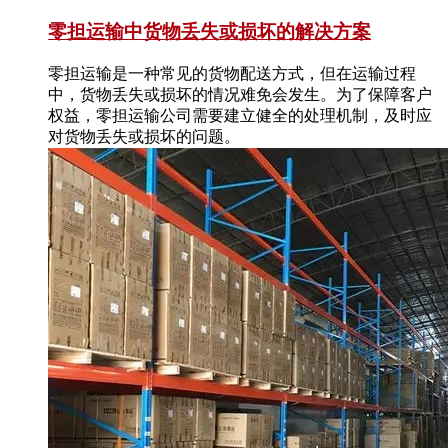
零担运输中货物丢失或损坏的解决方案
零担运输是一种常见的货物配送方式，但在运输过程
中，货物丢失或损坏的情况难免会发生。为了保障客户
权益，零担运输公司需要建立健全的处理机制，及时应
对货物丢失或损坏的问题。