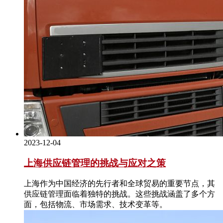
2023-12-04
上海供应链管理的挑战与应对之策
上海作为中国经济的先行者和全球贸易的重要节点，其
供应链管理面临着独特的挑战。这些挑战涵盖了多个方
面，包括物流、市场需求、技术变革等。