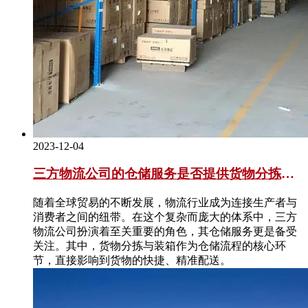
2023-12-04
三方物流公司的仓储服务是否提供货物分拣和
装箱？
随着全球贸易的不断发展，物流行业成为连接生产者与
消费者之间的纽带。在这个复杂而庞大的体系中，三方
物流公司扮演着至关重要的角色，其仓储服务更是备受
关注。其中，货物分拣与装箱作为仓储流程的核心环
节，直接影响到货物的快捷、精准配送。