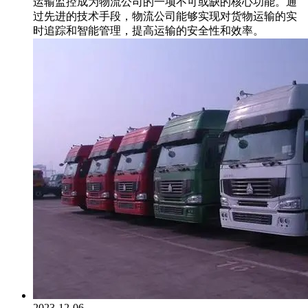
运输监控成为物流公司的一项不可或缺的核心功能。通
过先进的技术手段，物流公司能够实现对货物运输的实
时追踪和智能管理，提高运输的安全性和效率。
2023-12-06