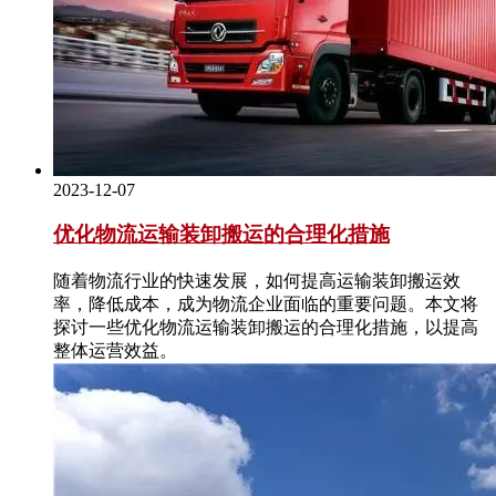
2023-12-07
优化物流运输装卸搬运的合理化措施
随着物流行业的快速发展，如何提高运输装卸搬运效
率，降低成本，成为物流企业面临的重要问题。本文将
探讨一些优化物流运输装卸搬运的合理化措施，以提高
整体运营效益。