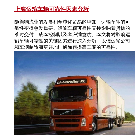
上海运输车辆可靠性因素分析
随着物流业的发展和全球化贸易的增加，运输车辆的可
靠性变得愈发重要。运输车辆可靠性直接影响着货物的
准时交付、成本控制以及客户满意度。本文将对影响运
输车辆可靠性的关键因素进行深入分析，以便运输公司
和车辆制造商更好地理解如何提高车辆的可靠性。