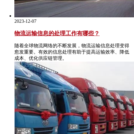
2023-12-07
物流运输信息的处理工作有哪些？
随着全球物流网络的不断发展，物流运输信息处理变得
愈发重要。有效的信息处理有助于提高运输效率、降低
成本、优化供应链管理。