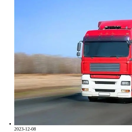
2023-12-08