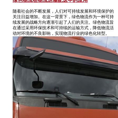
绿色物流在物流运输配送中的应用
随着社会的不断发展，人们对可持续发展和环境保护的
关注日益增加。在这一背景下，绿色物流作为一种可持
续发展的战略方向逐渐引起了人们的关注。绿色物流旨
在通过采用环保技术和可持续的运输方式，降低物流活
动对环境的不良影响，实现物流行业的绿色化转型。