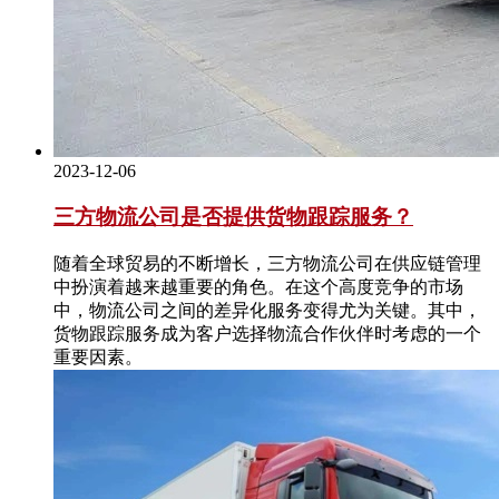
2023-12-06
三方物流公司是否提供货物跟踪服务？
随着全球贸易的不断增长，三方物流公司在供应链管理
中扮演着越来越重要的角色。在这个高度竞争的市场
中，物流公司之间的差异化服务变得尤为关键。其中，
货物跟踪服务成为客户选择物流合作伙伴时考虑的一个
重要因素。